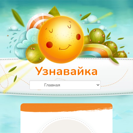
Узнавайка