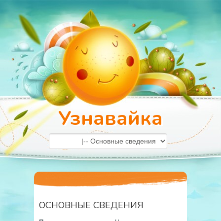
Узнавайка
ОСНОВНЫЕ СВЕДЕНИЯ