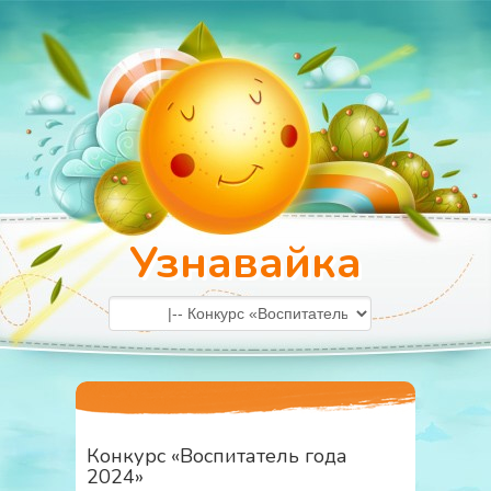
Узнавайка
Конкурс «Воспитатель года
2024»