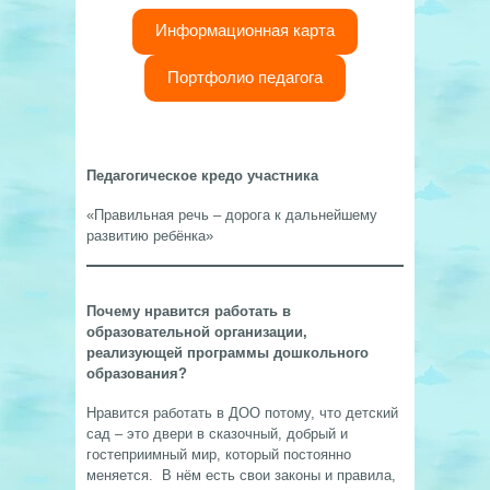
Информационная карта
Портфолио педагога
Педагогическое кредо участника
«Правильная речь – дорога к дальнейшему
развитию ребёнка»
Почему нравится работать в
образовательной организации,
реализующей программы дошкольного
образования?
Нравится работать в ДОО потому, что детский
сад – это двери в сказочный, добрый и
гостеприимный мир, который постоянно
меняется. В нём есть свои законы и правила,