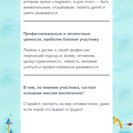
которым нужно следовать, а для этого — быть
внимательным, отзывчивым, любить детей и
уметь развиваться.
Профессиональные и личностные
ценности, наиболее близкие участнику
Любовь к детям, к своей профессии,
творческий подход ко всему, оптимизм,
целеустремленность, гибкость, желание
учиться и профессионально развиваться.
В чем, по мнению участника, состоит
основная миссия воспитателя
?
Старайся смотреть на мир оптимистично, даже
если порой это бывает и трудно!