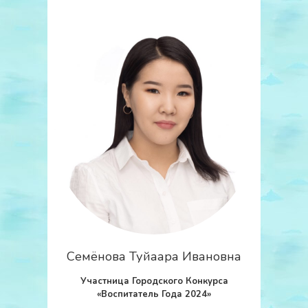
Семёнова Туйаара Ивановна
Участница Городского Конкурса
«Воспитатель Года 2024»