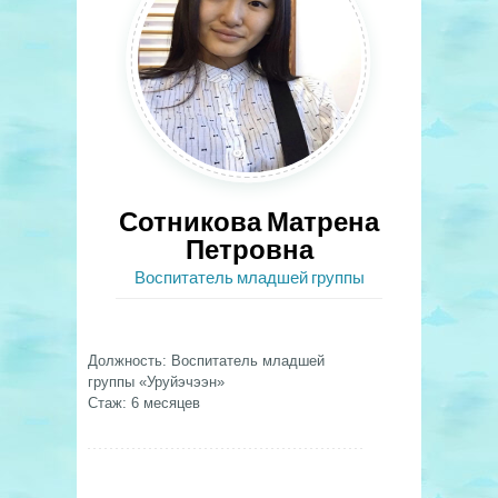
Сотникова Матрена
Петровна
Воспитатель младшей группы
Должность: Воспитатель младшей
группы «Уруйэчээн»
Стаж: 6 месяцев