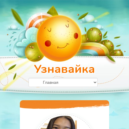
Узнавайка