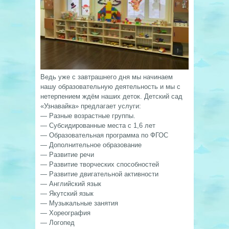
Ведь уже с завтрашнего дня мы начинаем
нашу образовательную деятельность и мы с
нетерпением ждём наших деток. Детский сад
«Узнавайка» предлагает услуги:
— Разные возрастные группы.
— Субсидированные места с 1,6 лет
— Образовательная программа по ФГОС
— Дополнительное образование
— Развитие речи
— Развитие творческих способностей
— Развитие двигательной активности
— Английский язык
— Якутский язык
— Музыкальные занятия
— Хореография
— Логопед