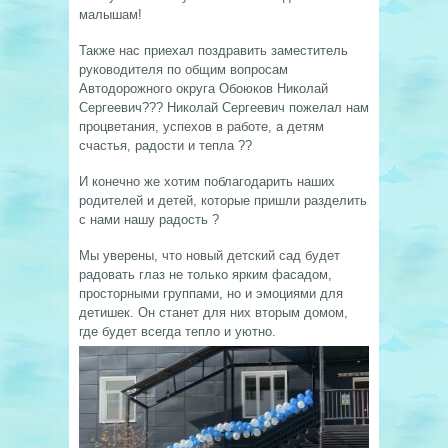
малышам!
Также нас приехал поздравить заместитель
руководителя по общим вопросам
Автодорожного округа Обоюков Николай
Сергеевич??? Николай Сергеевич пожелал нам
процветания, успехов в работе, а детям
счастья, радости и тепла ??
И конечно же хотим поблагодарить наших
родителей и детей, которые пришли разделить
с нами нашу радость ?
Мы уверены, что новый детский сад будет
радовать глаз не только ярким фасадом,
просторными группами, но и эмоциями для
детишек. Он станет для них вторым домом,
где будет всегда тепло и уютно.