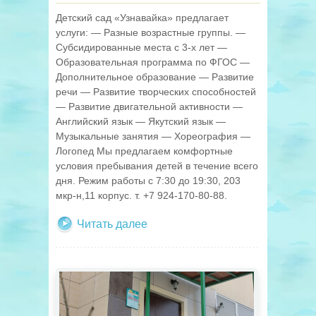
Детский сад «Узнавайка» предлагает
услуги: — Разные возрастные группы. —
Субсидированные места с 3-х лет —
Образовательная программа по ФГОС —
Дополнительное образование — Развитие
речи — Развитие творческих способностей
— Развитие двигательной активности —
Английский язык — Якутский язык —
Музыкальные занятия — Хореография —
Логопед Мы предлагаем комфортные
условия пребывания детей в течение всего
дня. Режим работы с 7:30 до 19:30, 203
мкр-н,11 корпус. т. +7 924-170-80-88.
Читать далее