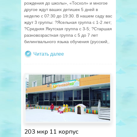
рождения до школы», «Тосхол» и многое
другое ждут ваших детишек 5 дней в
неделю с 07:30 до 19:30. В нашем саду вас
ждут 3 группы: ?Ясельная группа с 1-2 лет;
?Средняя Якутская группа с 3-5; ?Старшая
разновозрастная группа с 5 до 7 лет
билингвального языка обучения (русский,.
Читать далее
203 мкр 11 корпус