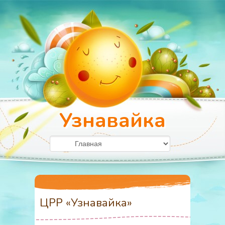
Узнавайка
ЦРР «Узнавайка»