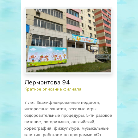
Лермонтова 94
Краткое описание филиала
7 лет. Квалифицированные педагоги,
интересные занятия, веселые игры,
оздоровительные процедуры, 5-ти разовое
питание, логоритмика, английский,
хореография, физкультура, музыкальные
занятия, работаем по программе «От