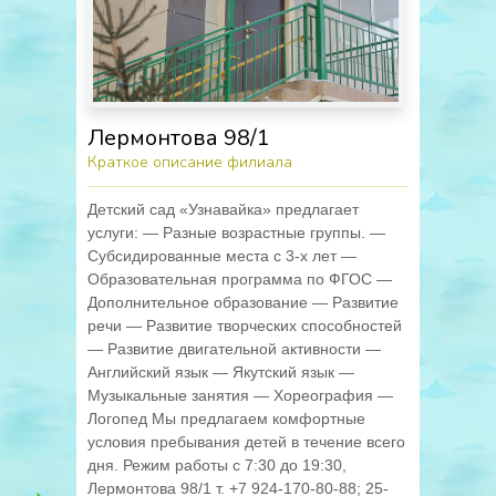
Лермонтова 98/1
Краткое описание филиала
Детский сад «Узнавайка» предлагает
услуги: — Разные возрастные группы. —
Субсидированные места с 3-х лет —
Образовательная программа по ФГОС —
Дополнительное образование — Развитие
речи — Развитие творческих способностей
— Развитие двигательной активности —
Английский язык — Якутский язык —
Музыкальные занятия — Хореография —
Логопед Мы предлагаем комфортные
условия пребывания детей в течение всего
дня. Режим работы с 7:30 до 19:30,
Лермонтова 98/1 т. +7 924-170-80-88; 25-